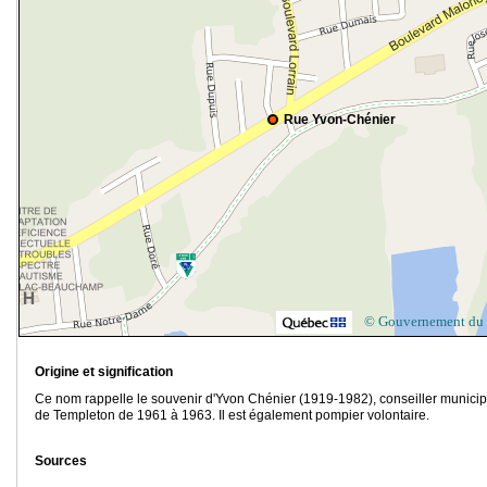
Rue Yvon-Chénier
© Gouvernement du
Origine et signification
Ce nom rappelle le souvenir d'Yvon Chénier (1919-1982), conseiller municip
de Templeton de 1961 à 1963. Il est également pompier volontaire.
Sources