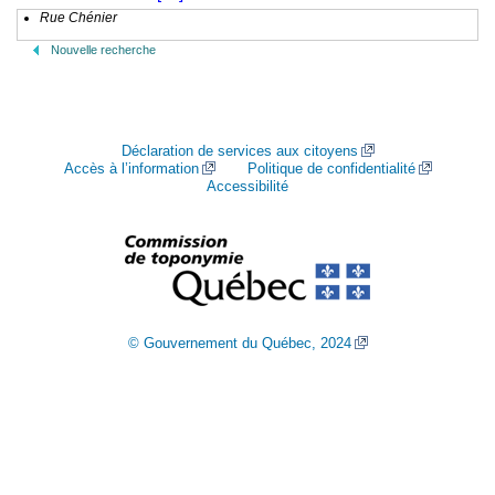
Rue Chénier
Nouvelle recherche
Déclaration de services aux citoyens
Accès à l’information
Politique de confidentialité
Accessibilité
© Gouvernement du Québec, 2024