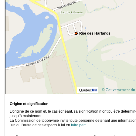
Rue des Harfangs
© Gouvernement du
Origine et signification
L'origine de ce nom et, le cas échéant, sa signification n’ont pu être détermi
jusqu’à maintenant.
La Commission de toponymie invite toute personne détenant une information
l'un ou l'autre de ces aspects à lui en
faire part
.