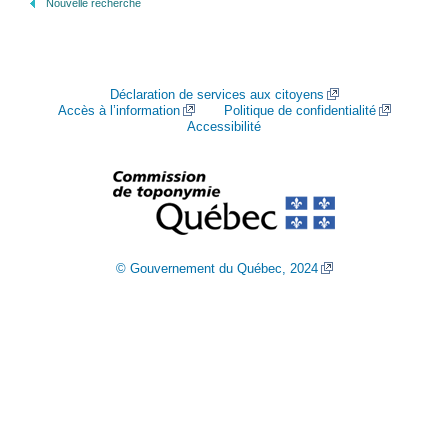
Nouvelle recherche
Déclaration de services aux citoyens
Accès à l’information
Politique de confidentialité
Accessibilité
© Gouvernement du Québec, 2024