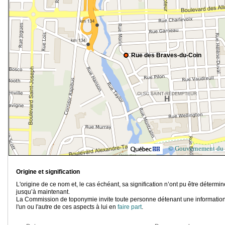
Rue des Braves-du-Coin
© Gouvernement du
Origine et signification
L'origine de ce nom et, le cas échéant, sa signification n’ont pu être détermi
jusqu’à maintenant.
La Commission de toponymie invite toute personne détenant une information
l'un ou l'autre de ces aspects à lui en
faire part
.