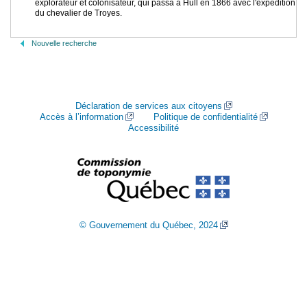
explorateur et colonisateur, qui passa à Hull en 1866 avec l'expédition
du chevalier de Troyes.
Nouvelle recherche
Déclaration de services aux citoyens
Accès à l’information
Politique de confidentialité
Accessibilité
© Gouvernement du Québec, 2024