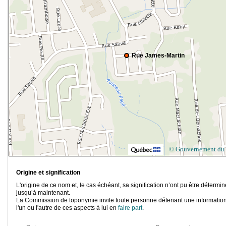
Rue James-Martin
© Gouvernement du
Origine et signification
L'origine de ce nom et, le cas échéant, sa signification n’ont pu être détermi
jusqu’à maintenant.
La Commission de toponymie invite toute personne détenant une information
l'un ou l'autre de ces aspects à lui en
faire part
.