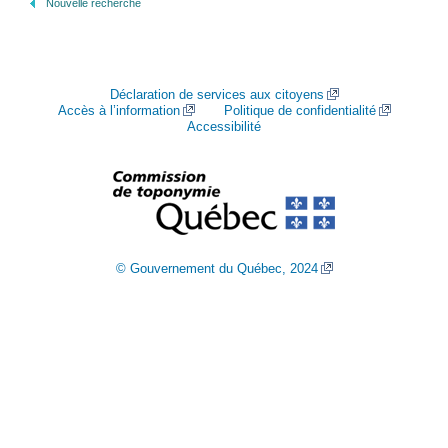
Nouvelle recherche
Déclaration de services aux citoyens
Accès à l’information
Politique de confidentialité
Accessibilité
© Gouvernement du Québec, 2024