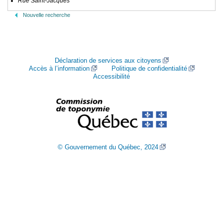
Rue Saint-Jacques
Nouvelle recherche
Déclaration de services aux citoyens
Accès à l’information
Politique de confidentialité
Accessibilité
© Gouvernement du Québec, 2024