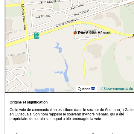
Rue André-Ménard
© Gouvernement du
Origine et signification
Cette voie de communication est située dans le secteur de Gatineau, à Gatin
en Outaouais. Son nom rappelle le souvenir d’André Ménard, qui a été
propriétaire du terrain sur lequel a été aménagée la voie.