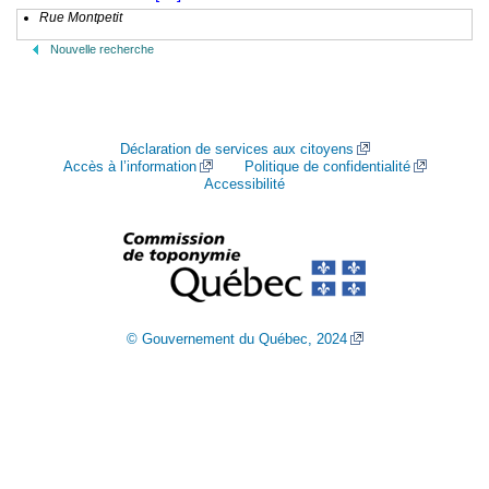
Rue Montpetit
Nouvelle recherche
Déclaration de services aux citoyens
Accès à l’information
Politique de confidentialité
Accessibilité
© Gouvernement du Québec, 2024