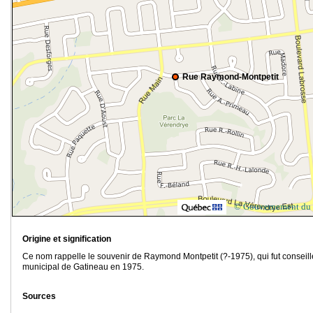
Rue Raymond-Montpetit
© Gouvernement du
Origine et signification
Ce nom rappelle le souvenir de Raymond Montpetit (?-1975), qui fut conseill
municipal de Gatineau en 1975.
Sources