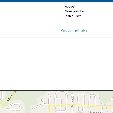
Accueil
Nous joindre
Plan du site
Version imprimable