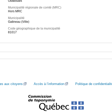
Outaouais
Municipalité régionale de comté (MRC)
Hors MRC
Municipalité
Gatineau (Ville)
Code géographique de la municipalité
81017
ces aux citoyens
Accès à l’information
Politique de confidentialit