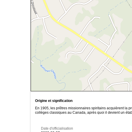
Origine et signification
En 1905, les prêtres missionnaires spiritains acquièrent la 
collèges classiques au Canada, après quoi il devient un éta
Date d'officialisation