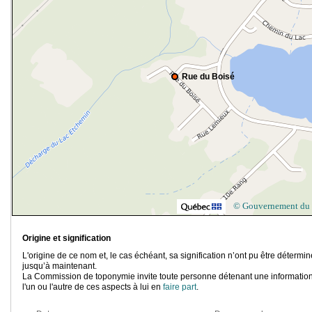
Rue du Boisé
© Gouvernement du
Origine et signification
L'origine de ce nom et, le cas échéant, sa signification n’ont pu être détermi
jusqu’à maintenant.
La Commission de toponymie invite toute personne détenant une information
l'un ou l'autre de ces aspects à lui en
faire part
.