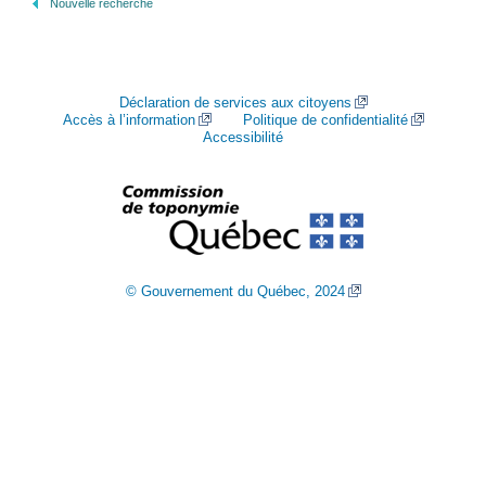
Nouvelle recherche
Déclaration de services aux citoyens
Accès à l’information
Politique de confidentialité
Accessibilité
© Gouvernement du Québec, 2024