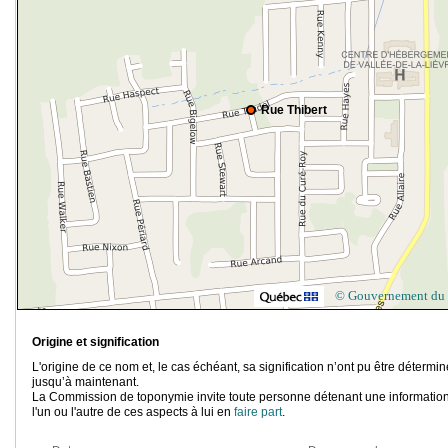
Rue Thibert
© Gouvernement du
Origine et signification
L'origine de ce nom et, le cas échéant, sa signification n’ont pu être détermi
jusqu’à maintenant.
La Commission de toponymie invite toute personne détenant une information
l'un ou l'autre de ces aspects à lui en
faire part
.