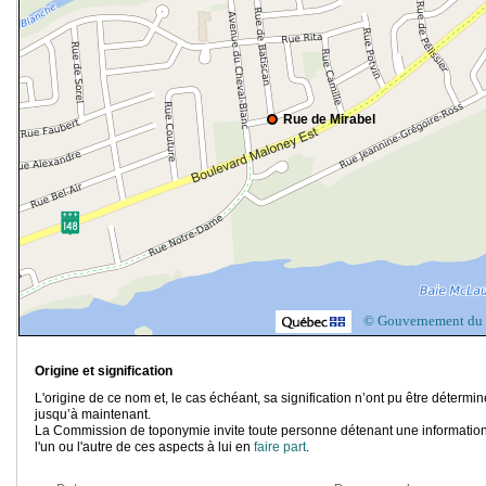
Rue de Mirabel
© Gouvernement du
Origine et signification
L'origine de ce nom et, le cas échéant, sa signification n’ont pu être détermi
jusqu’à maintenant.
La Commission de toponymie invite toute personne détenant une information
l'un ou l'autre de ces aspects à lui en
faire part
.