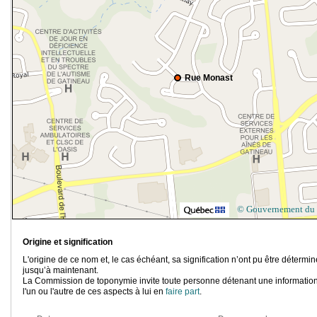
Rue Monast
© Gouvernement du
Origine et signification
L'origine de ce nom et, le cas échéant, sa signification n’ont pu être détermi
jusqu’à maintenant.
La Commission de toponymie invite toute personne détenant une information
l'un ou l'autre de ces aspects à lui en
faire part
.