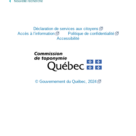
Nouvelle recherche
Déclaration de services aux citoyens
Accès à l’information
Politique de confidentialité
Accessibilité
© Gouvernement du Québec, 2024