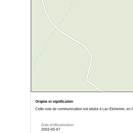
Origine et signification
Cette voie de communication est située à Lac-Etchemin, en C
Date d'officialisation
2003-05-07