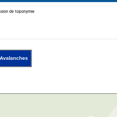
sion de toponymie
 Avalanches