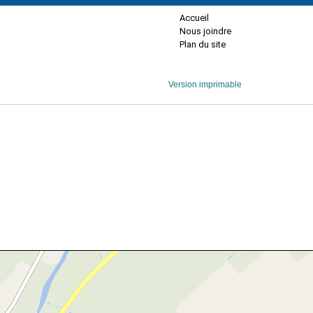
Accueil
Nous joindre
Plan du site
Version imprimable