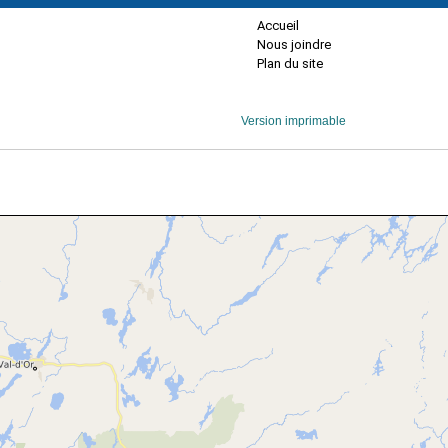
Accueil
Nous joindre
Plan du site
Version imprimable