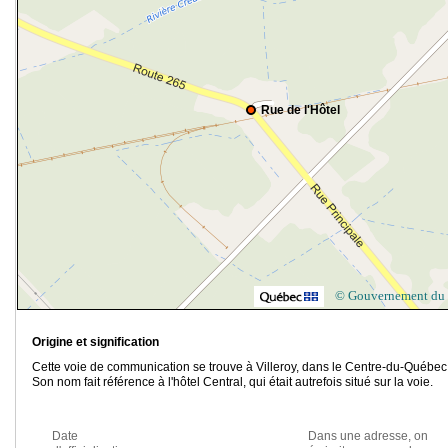
Rue de l'Hôtel
© Gouvernement du
Origine et signification
Cette voie de communication se trouve à Villeroy, dans le Centre-du-Québec
Son nom fait référence à l'hôtel Central, qui était autrefois situé sur la voie.
Date
Dans une adresse, on