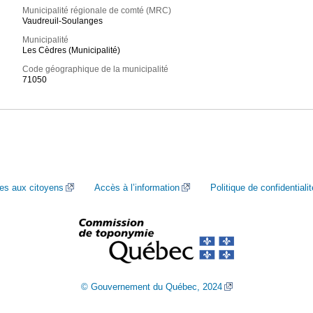
Municipalité régionale de comté (MRC)
Vaudreuil-Soulanges
Municipalité
Les Cèdres (Municipalité)
Code géographique de la municipalité
71050
ces aux citoyens
Accès à l’information
Politique de confidentialit
© Gouvernement du Québec, 2024