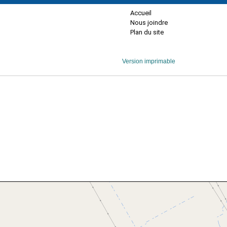
Accueil
Nous joindre
Plan du site
Version imprimable