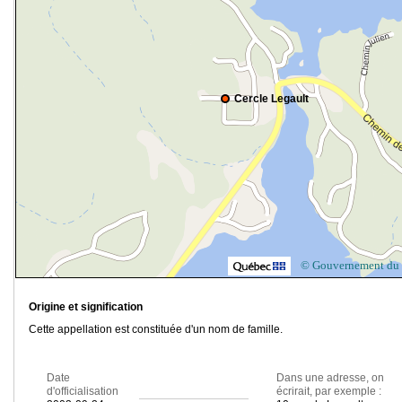
Cercle Legault
© Gouvernement du
Origine et signification
Cette appellation est constituée d'un nom de famille.
Date
Dans une adresse, on
d'officialisation
écrirait, par exemple :