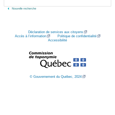
Nouvelle recherche
Déclaration de services aux citoyens
Accès à l’information
Politique de confidentialité
Accessibilité
© Gouvernement du Québec, 2024