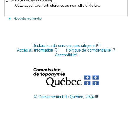
25e avenue du Lac-Morin
Cette appellation fait référence au nom officiel du lac.
Nouvelle recherche
Déclaration de services aux citoyens
Accès à l’information
Politique de confidentialité
Accessibilité
© Gouvernement du Québec, 2024