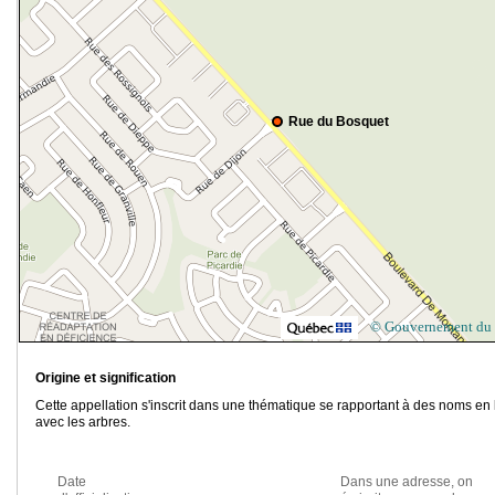
Rue du Bosquet
© Gouvernement du
Origine et signification
Cette appellation s'inscrit dans une thématique se rapportant à des noms en 
avec les arbres.
Date
Dans une adresse, on