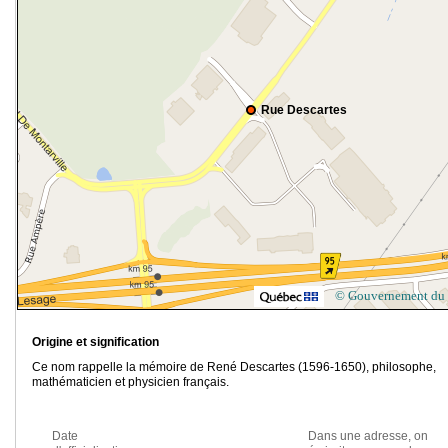
Rue Descartes
© Gouvernement du
Origine et signification
Ce nom rappelle la mémoire de René Descartes (1596-1650), philosophe,
mathématicien et physicien français.
Date
Dans une adresse, on