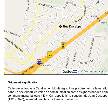
Rue Duceppe
© Gouvernement du
Origine et signification
Cette rue se trouve à Candiac, en Montérégie. Plus précisément, elle est sit
dans un secteur où les voies de communication sont désignées par des nom
commençant par la lettre « D ». On rappelle ici le souvenir de Jean Duceppe
(1923-1990), acteur et directeur de théâtre québécois.