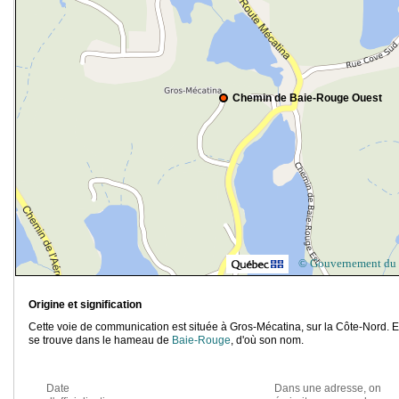
Chemin de Baie-Rouge Ouest
© Gouvernement du
Origine et signification
Cette voie de communication est située à Gros-Mécatina, sur la Côte-Nord. E
se trouve dans le hameau de
Baie-Rouge
, d'où son nom.
Date
Dans une adresse, on