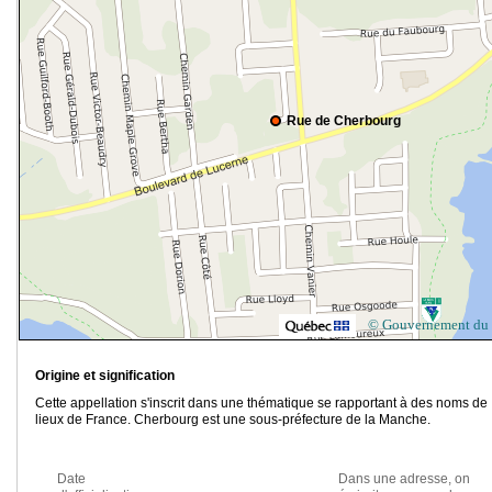
Rue de Cherbourg
© Gouvernement du
Origine et signification
Cette appellation s'inscrit dans une thématique se rapportant à des noms de
lieux de France. Cherbourg est une sous-préfecture de la Manche.
Date
Dans une adresse, on