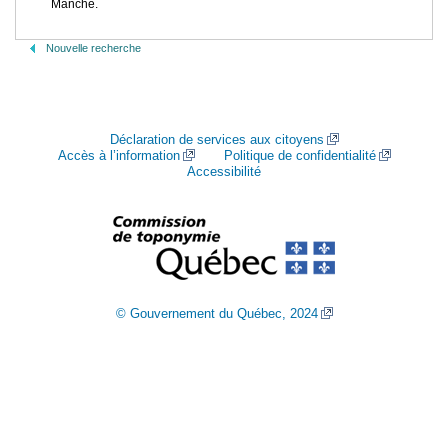
Manche.
Nouvelle recherche
Déclaration de services aux citoyens
Accès à l’information
Politique de confidentialité
Accessibilité
© Gouvernement du Québec, 2024