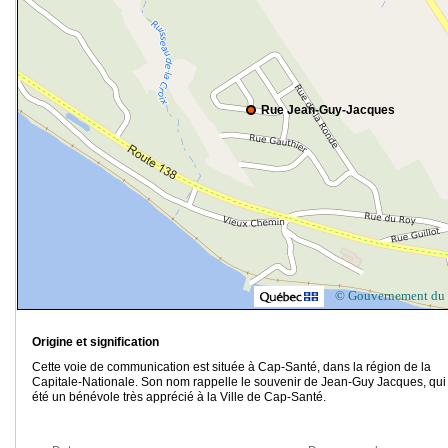
Rue Jean-Guy-Jacques
© Gouvernement du
Origine et signification
Cette voie de communication est située à Cap-Santé, dans la région de la
Capitale-Nationale. Son nom rappelle le souvenir de Jean-Guy Jacques, qui
été un bénévole très apprécié à la Ville de Cap-Santé.