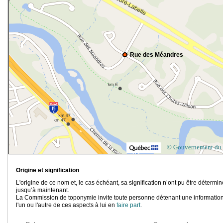
Rue des Méandres
© Gouvernement du
Origine et signification
L'origine de ce nom et, le cas échéant, sa signification n’ont pu être détermi
jusqu’à maintenant.
La Commission de toponymie invite toute personne détenant une information
l'un ou l'autre de ces aspects à lui en
faire part
.