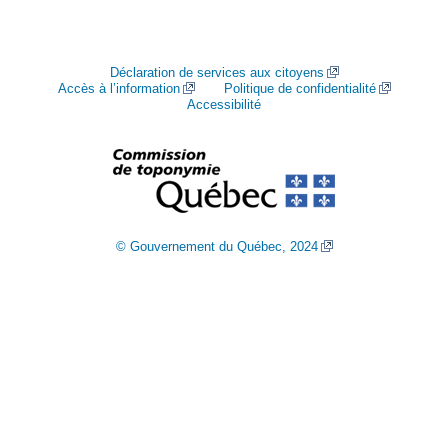
Déclaration de services aux citoyens
Accès à l’information
Politique de confidentialité
Accessibilité
© Gouvernement du Québec, 2024