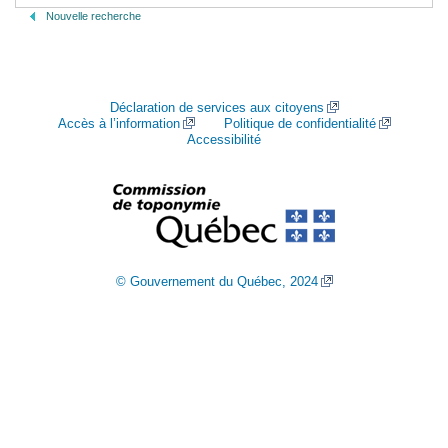
Nouvelle recherche
Déclaration de services aux citoyens
Accès à l’information
Politique de confidentialité
Accessibilité
© Gouvernement du Québec, 2024