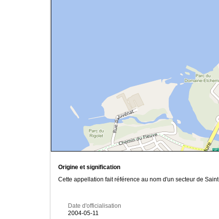
Origine et signification
Cette appellation fait référence au nom d'un secteur de Sai
Date d'officialisation
2004-05-11