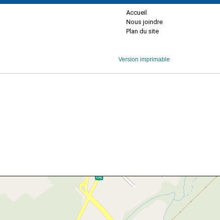
Accueil
Nous joindre
Plan du site
Version imprimable