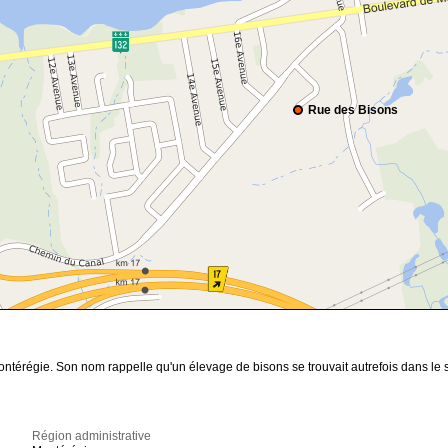
Rue des Bisons
érégie. Son nom rappelle qu'un élevage de bisons se trouvait autrefois dans le sec
Région administrative