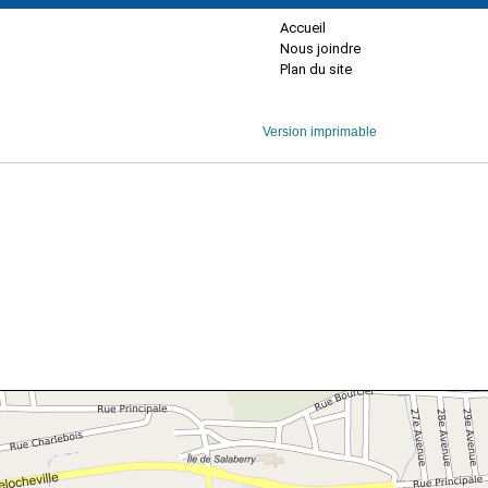
Accueil
Nous joindre
Plan du site
Version imprimable