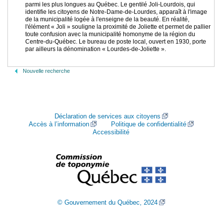
parmi les plus longues au Québec. Le gentilé Joli-Lourdois, qui
identifie les citoyens de Notre-Dame-de-Lourdes, apparaît à l'image
de la municipalité logée à l'enseigne de la beauté. En réalité,
l'élément « Joli » souligne la proximité de Joliette et permet de pallier
toute confusion avec la municipalité homonyme de la région du
Centre-du-Québec. Le bureau de poste local, ouvert en 1930, porte
par ailleurs la dénomination « Lourdes-de-Joliette ».
Nouvelle recherche
Déclaration de services aux citoyens
Accès à l’information
Politique de confidentialité
Accessibilité
© Gouvernement du Québec, 2024