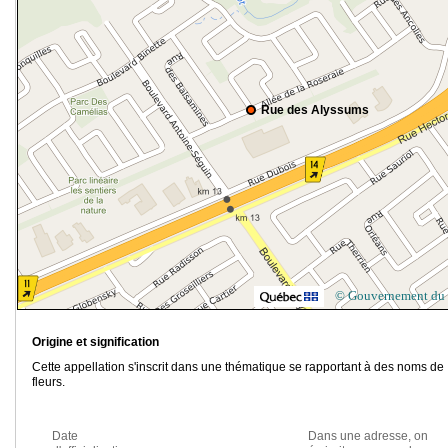
Rue des Alyssums
© Gouvernement du
Origine et signification
Cette appellation s'inscrit dans une thématique se rapportant à des noms de
fleurs.
Date
Dans une adresse, on