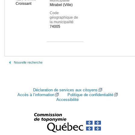
Municipalité
Croissant
Mirabel (Ville)
Code
géographique de
la municipalité
74005
Nouvelle recherche
Déclaration de services aux citoyens
Accès à l’information
Politique de confidentialité
Accessibilité