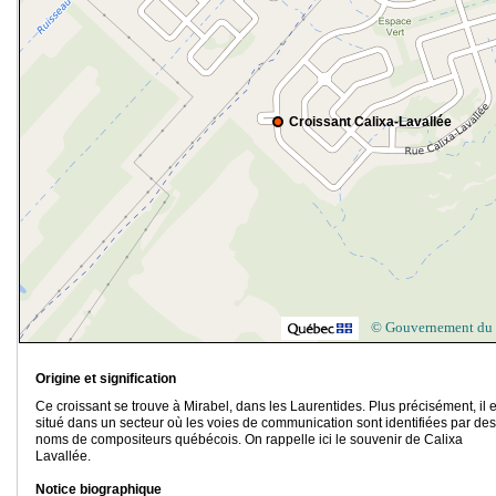
Croissant Calixa-Lavallée
© Gouvernement du
Origine et signification
Ce croissant se trouve à Mirabel, dans les Laurentides. Plus précisément, il e
situé dans un secteur où les voies de communication sont identifiées par des
noms de compositeurs québécois. On rappelle ici le souvenir de Calixa
Lavallée.
Notice biographique