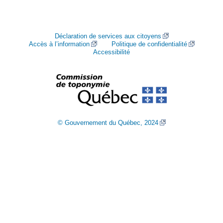
Déclaration de services aux citoyens
Accès à l’information
Politique de confidentialité
Accessibilité
© Gouvernement du Québec, 2024