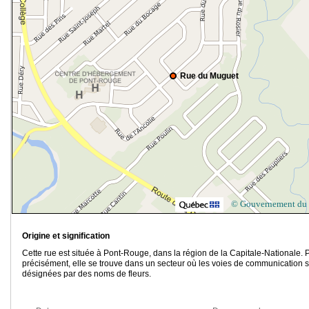
Rue du Muguet
© Gouvernement du
Origine et signification
Cette rue est située à Pont-Rouge, dans la région de la Capitale-Nationale. 
précisément, elle se trouve dans un secteur où les voies de communication 
désignées par des noms de fleurs.