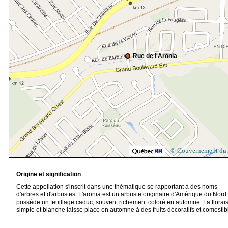
Rue de l'Aronia
© Gouvernement du
Origine et signification
Cette appellation s'inscrit dans une thématique se rapportant à des noms
d'arbres et d'arbustes. L'aronia est un arbuste originaire d'Amérique du Nord
possède un feuillage caduc, souvent richement coloré en automne. La florai
simple et blanche laisse place en automne à des fruits décoratifs et comestib