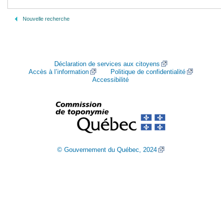
Nouvelle recherche
Déclaration de services aux citoyens
Accès à l’information
Politique de confidentialité
Accessibilité
© Gouvernement du Québec, 2024