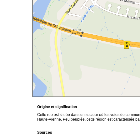
Origine et signification
Cette rue est située dans un secteur où les voies de communi
Haute-Vienne. Peu peuplée, cette région est caractérisée par
Sources