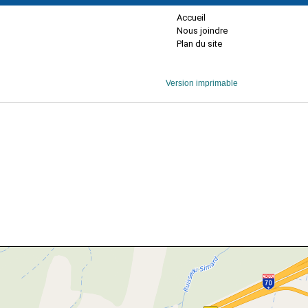
Accueil
Nous joindre
Plan du site
Version imprimable