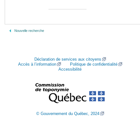
Nouvelle recherche
Déclaration de services aux citoyens
Accès à l’information
Politique de confidentialité
Accessibilité
© Gouvernement du Québec, 2024