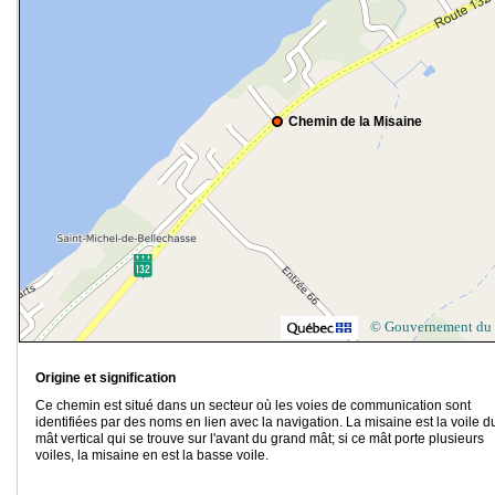
Chemin de la Misaine
© Gouvernement du
Origine et signification
Ce chemin est situé dans un secteur où les voies de communication sont
identifiées par des noms en lien avec la navigation. La misaine est la voile d
mât vertical qui se trouve sur l'avant du grand mât; si ce mât porte plusieurs
voiles, la misaine en est la basse voile.