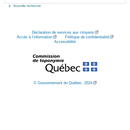
Nouvelle recherche
Déclaration de services aux citoyens
Accès à l’information
Politique de confidentialité
Accessibilité
© Gouvernement du Québec, 2024