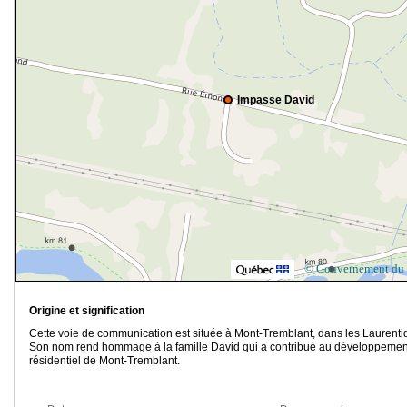
Impasse David
© Gouvernement du
Origine et signification
Cette voie de communication est située à Mont-Tremblant, dans les Laurenti
Son nom rend hommage à la famille David qui a contribué au développemen
résidentiel de Mont-Tremblant.