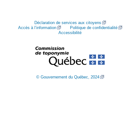
Déclaration de services aux citoyens
Accès à l’information
Politique de confidentialité
Accessibilité
© Gouvernement du Québec, 2024