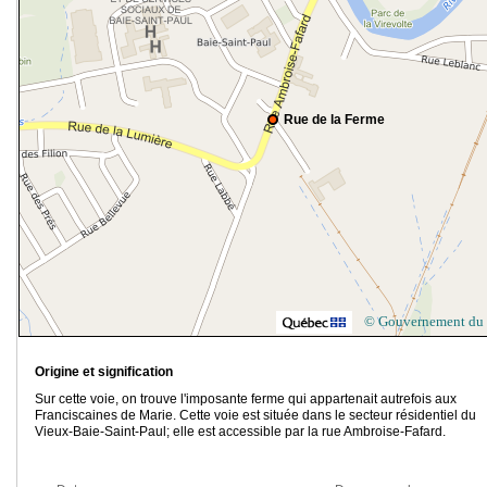
Rue de la Ferme
© Gouvernement du
Origine et signification
Sur cette voie, on trouve l'imposante ferme qui appartenait autrefois aux
Franciscaines de Marie. Cette voie est située dans le secteur résidentiel du
Vieux-Baie-Saint-Paul; elle est accessible par la rue Ambroise-Fafard.