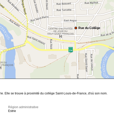
Rue du Collège
ie. Elle se trouve à proximité du collège Saint-Louis-de-France, d'où son nom.
Région administrative
Estrie