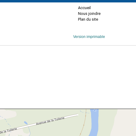
Accueil
Nous joindre
Plan du site
Version imprimable