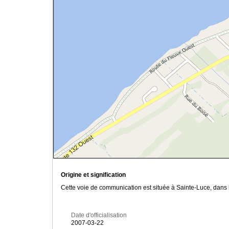
Origine et signification
Cette voie de communication est située à Sainte-Luce, dans 
Date d'officialisation
2007-03-22