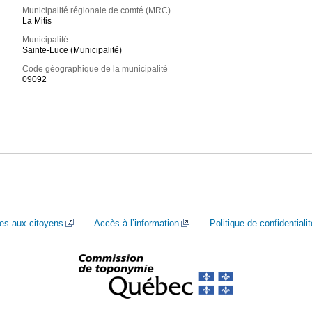
Municipalité régionale de comté (MRC)
La Mitis
Municipalité
Sainte-Luce (Municipalité)
Code géographique de la municipalité
09092
ces aux citoyens
Accès à l’information
Politique de confidentialit