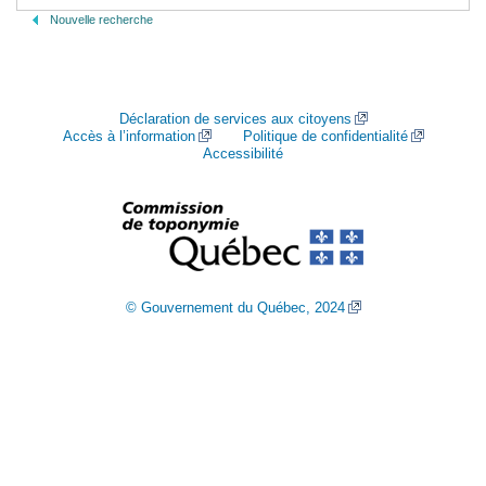
Nouvelle recherche
Déclaration de services aux citoyens
Accès à l’information
Politique de confidentialité
Accessibilité
© Gouvernement du Québec, 2024