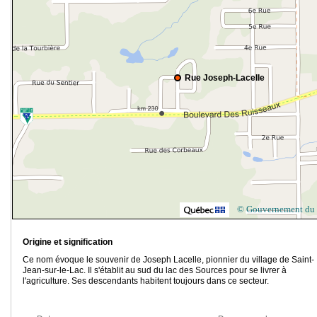
Rue Joseph-Lacelle
© Gouvernement du
Origine et signification
Ce nom évoque le souvenir de Joseph Lacelle, pionnier du village de Saint-
Jean-sur-le-Lac. Il s'établit au sud du lac des Sources pour se livrer à
l'agriculture. Ses descendants habitent toujours dans ce secteur.