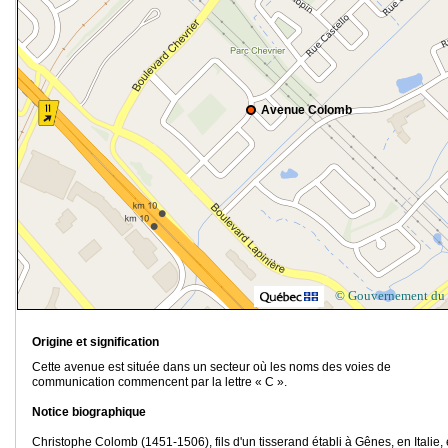
Avenue Colomb
© Gouvernement du
Origine et signification
Cette avenue est située dans un secteur où les noms des voies de
communication commencent par la lettre « C ».
Notice biographique
Christophe Colomb (1451-1506), fils d'un tisserand établi à Gênes, en Italie, 