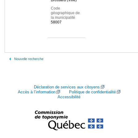
Brossard (Ville)
Code
géographique de
la municipalité
58007
Nouvelle recherche
Déclaration de services aux citoyens
Accès à l’information
Politique de confidentialité
Accessibilité