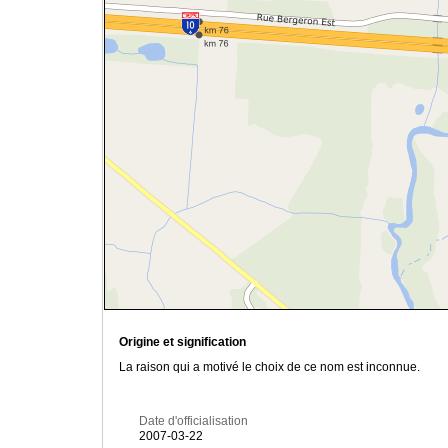
Origine et signification
La raison qui a motivé le choix de ce nom est inconnue.
Date d'officialisation
2007-03-22