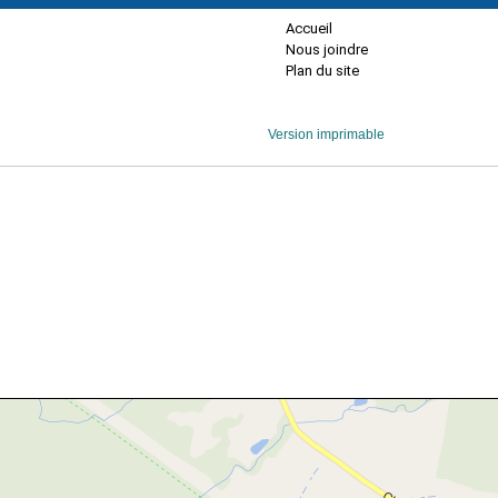
Accueil
Nous joindre
Plan du site
Version imprimable