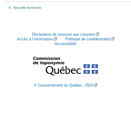
Nouvelle recherche
Déclaration de services aux citoyens
Accès à l’information
Politique de confidentialité
Accessibilité
© Gouvernement du Québec, 2024