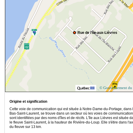
Rue de l'Île-aux-Lièvres
© Gouvernement du
Origine et signification
Cette voie de communication qui est située à Notre-Dame-du-Portage, dans 
Bas-Saint-Laurent, se trouve dans un secteur où les voies de communication
sont identifiées par des noms d'îles et de récifs. L'île aux Lièvres est située d
le fleuve Saint-Laurent, à la hauteur de Rivière-du-Loup. Elle s'étire dans l'a
du fleuve sur 13 km.