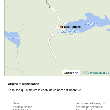
Rue Pauline
© Gouvernement du
Origine et signification
La raison qui a motivé le choix de ce nom est inconnue.
Date
Dans une adresse, on
d'officialisation
écrirait, par exemple :