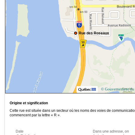
Rue des Roseaux
© Gouvernement du
Origine et signification
Cette rue est située dans un secteur où les noms des voies de communicati
commencent par la lettre « R ».
Date
Dans une adresse, on