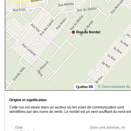
Rue du Nordet
© Gouvernement du
Origine et signification
Cette rue est située dans un secteur où les voies de communication sont
identifiées par des noms de vents. Le nordet est un vent soufflant du nord-est
Date
Dans une adresse, on