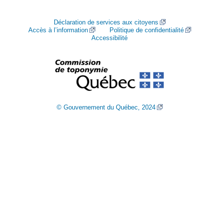
Déclaration de services aux citoyens
Accès à l’information
Politique de confidentialité
Accessibilité
© Gouvernement du Québec, 2024