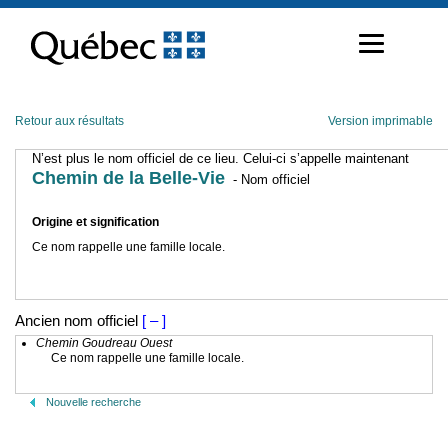
Passer
au
contenu
Retour aux résultats
Version imprimable
N’est plus le nom officiel de ce lieu. Celui-ci s’appelle maintenant
Chemin de la Belle-Vie
- Nom officiel
Origine et signification
Ce nom rappelle une famille locale.
Ancien nom officiel
[ – ]
Chemin Goudreau Ouest
Ce nom rappelle une famille locale.
Nouvelle recherche