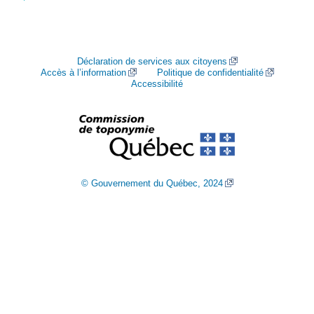
Déclaration de services aux citoyens
Accès à l’information
Politique de confidentialité
Accessibilité
© Gouvernement du Québec, 2024