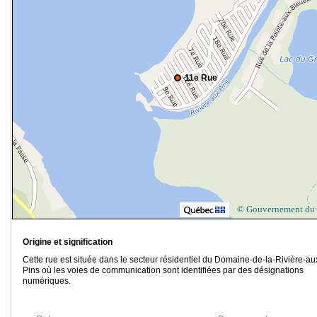
11e Rue
© Gouvernement du
Origine et signification
Cette rue est située dans le secteur résidentiel du Domaine-de-la-Rivière-au
Pins où les voies de communication sont identifiées par des désignations
numériques.