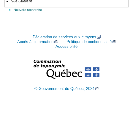
Rue Guérette
Nouvelle recherche
Déclaration de services aux citoyens
Accès à l’information
Politique de confidentialité
Accessibilité
© Gouvernement du Québec, 2024