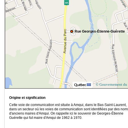
Rue Georges-Étienne-Guérette
© Gouvernement du
Origine et signification
Cette voie de communication est située à Amqui, dans le Bas-Saint-Laurent,
dans un secteur où les voies de communication sont identifiées par des nom
d'anciens maires d'Amqui. On rappelle ici le souvenir de Georges-Étienne
Guérette qui fut maire d'Amqui de 1962 à 1970.