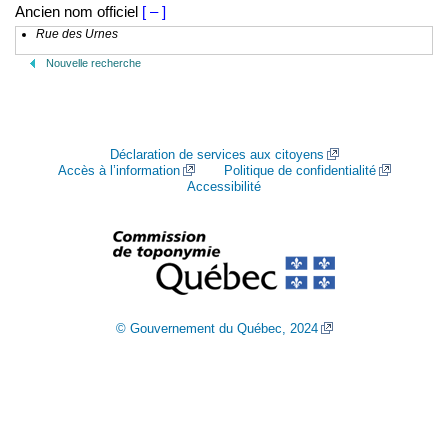
Ancien nom officiel
[ – ]
Rue des Urnes
Nouvelle recherche
Déclaration de services aux citoyens
Accès à l’information
Politique de confidentialité
Accessibilité
© Gouvernement du Québec, 2024