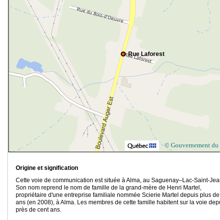
Rue Laforest
© Gouvernement du
Origine et signification
Cette voie de communication est située à Alma, au Saguenay–Lac-Saint-Jea
Son nom reprend le nom de famille de la grand-mère de Henri Martel,
propriétaire d'une entreprise familiale nommée Scierie Martel depuis plus de
ans (en 2008), à Alma. Les membres de cette famille habitent sur la voie dep
près de cent ans.